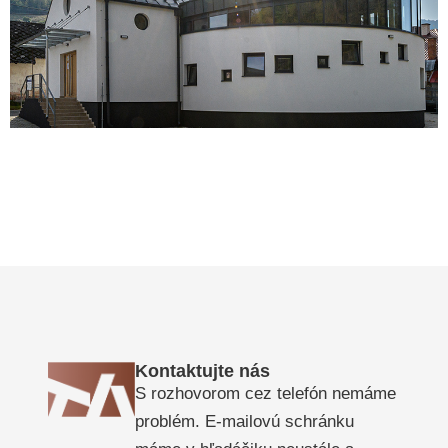
Kontaktujte nás
S rozhovorom cez telefón nemáme
problém. E-mailovú schránku