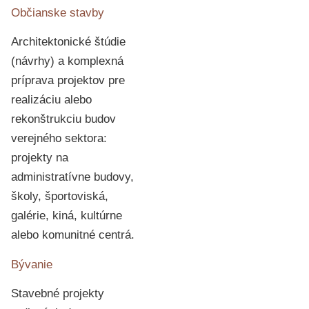
Občianske stavby
Architektonické štúdie
(návrhy) a komplexná
príprava projektov pre
realizáciu alebo
rekonštrukciu budov
verejného sektora:
projekty na
administratívne budovy,
školy, športoviská,
galérie, kiná, kultúrne
alebo komunitné centrá.
Bývanie
Stavebné projekty