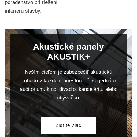
poradenstvo pri riešení
interiéru stavby.
Akustické panely
AKUSTIK+
Naším cieľom je zabezpečiť akustickú
pohodu v každom priestore, či sa jedná o
auditórium, kino, divadlo, kanceláriu, alebo
obývačku.
Zistite viac