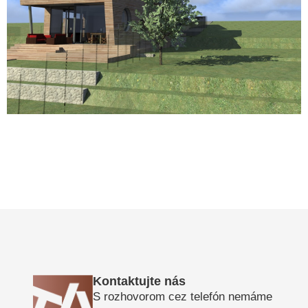
Kontaktujte nás
S rozhovorom cez telefón nemáme